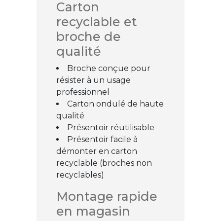
Carton
recyclable et
broche de
qualité
Broche conçue pour
résister à un usage
professionnel
Carton ondulé de haute
qualité
Présentoir réutilisable
Présentoir facile à
démonter en carton
recyclable (broches non
recyclables)
Montage rapide
en magasin