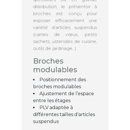
distribution, le présentoir à
broches est conçu pour
exposer efficacement une
variété d’articles suspendus
(cartes de vœux, petits
sachets, ustensiles de cuisine,
outils de jardinage…).
Broches
modulables
Positionnement des
broches modulables
Ajustement de l’espace
entre les étages
PLV adaptée à
différentes tailles d’articles
suspendus