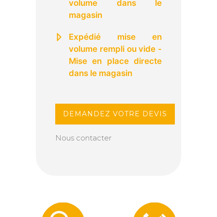
volume dans le
magasin
Expédié mise en
volume rempli ou vide -
Mise en place directe
dans le magasin
DEMANDEZ VOTRE DEVIS
Nous contacter