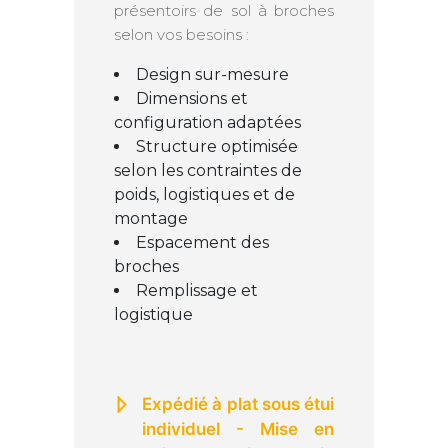
présentoirs de sol à broches
selon vos besoins :
Design sur-mesure
Dimensions et
configuration adaptées
Structure optimisée
selon les contraintes de
poids, logistiques et de
montage
Espacement des
broches
Remplissage et
logistique
Expédié à plat sous étui
individuel - Mise en