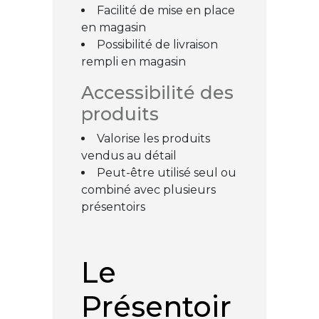
Facilité de mise en place
en magasin
Possibilité de livraison
rempli en magasin
Accessibilité des
produits
Valorise les produits
vendus au détail
Peut-être utilisé seul ou
combiné avec plusieurs
présentoirs
Le
Présentoir