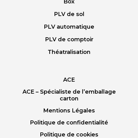
Box
PLV de sol
PLV automatique
PLV de comptoir
Théatralisation
ACE
ACE – Spécialiste de l’emballage
carton
Mentions Légales
Politique de confidentialité
Politique de cookies