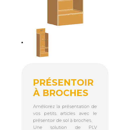
PRÉSENTOIR
À BROCHES
Améliorez la présentation de
vos petits articles avec le
présentoir de sol à broches.
Une solution de PLV