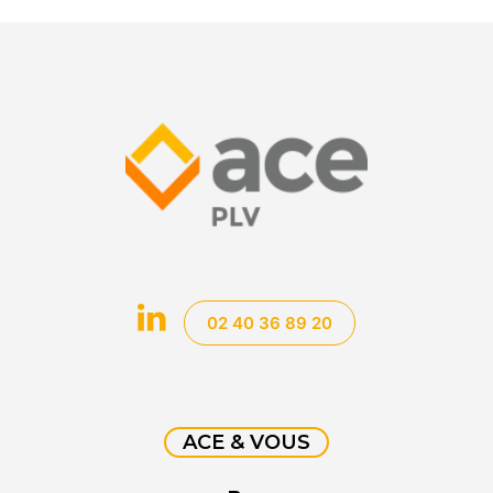
02 40 36 89 20
ACE & VOUS