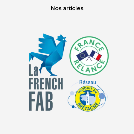
Nos articles