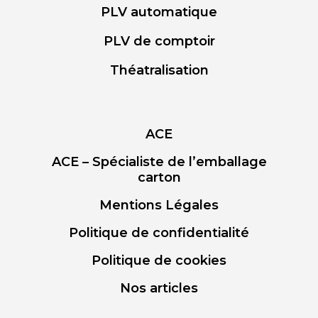
PLV automatique
PLV de comptoir
Théatralisation
ACE
ACE – Spécialiste de l’emballage
carton
Mentions Légales
Politique de confidentialité
Politique de cookies
Nos articles