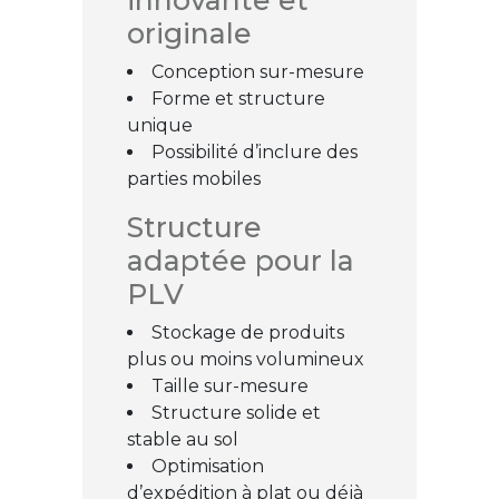
innovante et
originale
Conception sur-mesure
Forme et structure
unique
Possibilité d’inclure des
parties mobiles
Structure
adaptée pour la
PLV
Stockage de produits
plus ou moins volumineux
Taille sur-mesure
Structure solide et
stable au sol
Optimisation
d’expédition à plat ou déjà