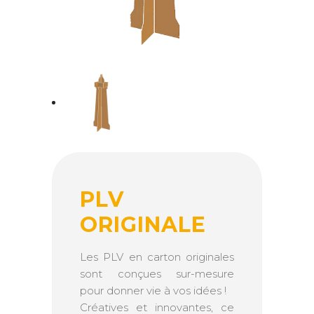
PLV
ORIGINALE
Les PLV en carton originales
sont conçues sur-mesure
pour donner vie à vos idées !
Créatives et innovantes, ce