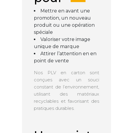
Mettre en avant une
promotion, un nouveau
produit ou une opération
spéciale
Valoriser votre image
unique de marque
Attirer l’attention en en
point de vente
Nos PLV en carton sont
conçues avec un souci
constant de l’environnement,
utilisant des matériaux
recyclables et favorisant des
pratiques durables.