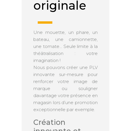
originale
Une mouette, un phare, un
bateau, une camionnette,
une tomate… Seule limite à la
théâtralisation : votre
imagination !
Nous pouvons créer une PLV
innovante sur-mesure pour
renforcer votre image de
marque ou souligner
davantage votre présence en
magasin lors d’une promotion
exceptionnelle par exemple.
Création